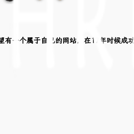
望有一个属于自己的网站，在17年时候成