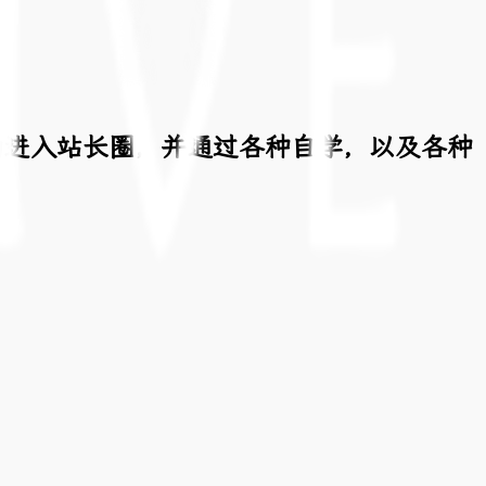
功进入站长圈，并通过各种自学，以及各种