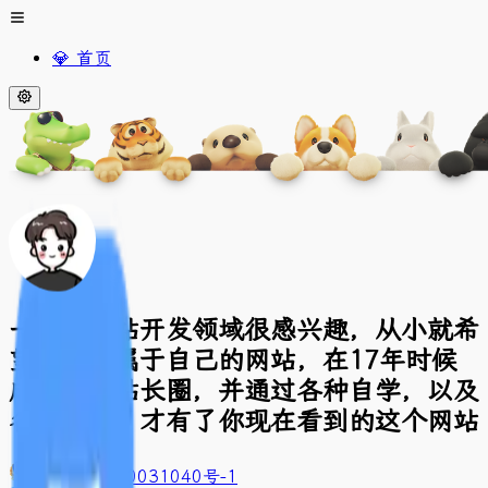
💎 首页
一直对网站开发领域很感兴趣，从小就希
望有一个属于自己的网站，在17年时候
成功进入站长圈，并通过各种自学，以及
各种折腾，才有了你现在看到的这个网站
豫ICP备2020031040号-1